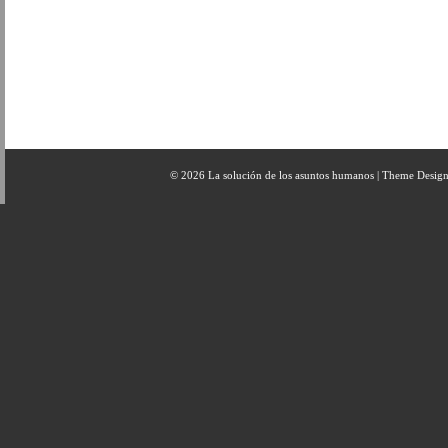
© 2026 La solución de los asuntos humanos | Theme Desig