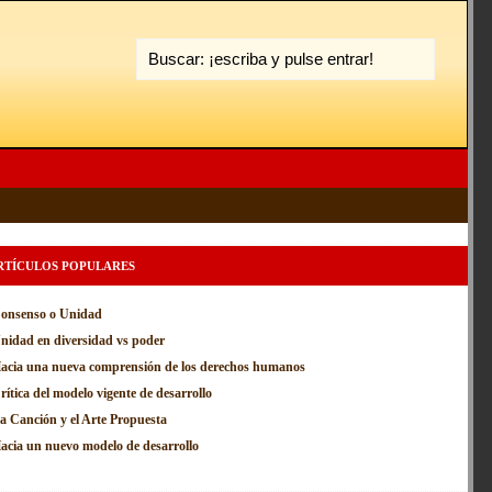
RTÍCULOS POPULARES
onsenso o Unidad
nidad en diversidad vs poder
acia una nueva comprensión de los derechos humanos
rítica del modelo vigente de desarrollo
a Canción y el Arte Propuesta
acia un nuevo modelo de desarrollo